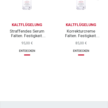
KALTFLÜGELUNG
KALTFLÜGELUNG
Straffendes Serum
Korrekturcreme
Falten. Festigkeit.
Falten. Festigkeit.
Ausstrahlung.
Ausstrahlung.
95,00 €
85,00 €
ENTDECKEN
ENTDECKEN