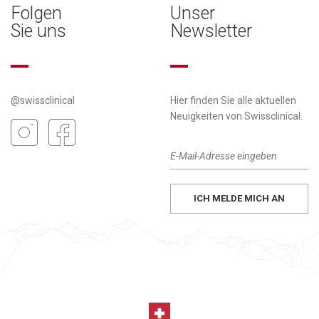
Folgen
Unser
Sie uns
Newsletter
@swissclinical
Hier finden Sie alle aktuellen
Neuigkeiten von Swissclinical.
ICH MELDE MICH AN