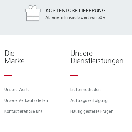
KOSTENLOSE LIEFERUNG
Ab einem Einkaufswert von 60 €
Die
Unsere
Marke
Dienstleistungen
Unsere Werte
Liefermethoden
Unsere Verkaufsstellen
Auftragsverfolgung
Kontaktieren Sie uns
Häufig gestellte Fragen