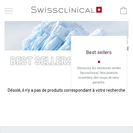
Best sellers
BEST SELLERS
Découvrez les meilleures ventes
Swissclinical. Nos produits
essentiels, des coups de cœur
garantis.
Désolé, il n'y a pas de produits correspondant à votre recherche