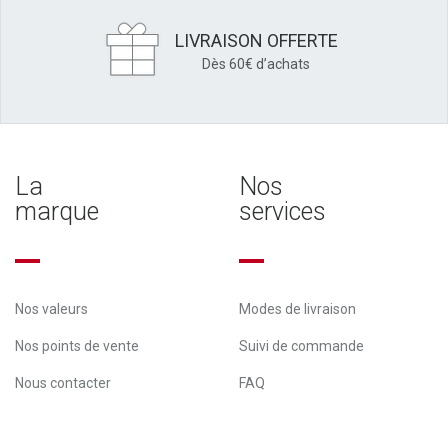
LIVRAISON OFFERTE
Dès 60€ d’achats
La
Nos
marque
services
Nos valeurs
Modes de livraison
Nos points de vente
Suivi de commande
Nous contacter
FAQ