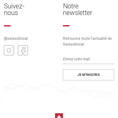
Suivez-
Notre
nous
newsletter
@swissclinical
Retrouvez toute l’actualité de
Swissclinical
JE M’INSCRIS